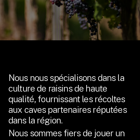
Nous nous spécialisons dans la
culture de raisins de haute
qualité, fournissant les récoltes
aux caves partenaires réputées
dans la région.
Nous sommes fiers de jouer un