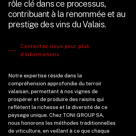
rôle clé dans ce processus,
contribuant à la renommée et au
prestige des vins du Valais.
Contactez-nous pour plus
d’informations
Notre expertise réside dans la
compréhension approfondie du terroir
valaisan, permettant à nos vignes de
prospérer et de produire des raisins qui
reflètent la richesse et la diversité de ce
paysage unique. Chez TONI GROUP SA,
nous honorons les méthodes traditionnelles
de viticulture, en veillant à ce que chaque